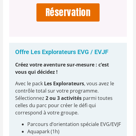
Réservation
Offre Les Explorateurs EVG / EVJF
Créez votre aventure sur-mesure : c’est
vous qui décidez !
Avec le pack
Les Explorateurs
, vous avez le
contrôle total sur votre programme.
Sélectionnez
2 ou 3 activités
parmi toutes
celles du parc pour créer le défi qui
correspond à votre groupe.
Parcours d’orientation
spéciale EVG/EVJF
Aquapark (1h)