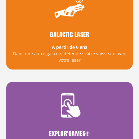
GALACTIC LASER
A partir de 6 ans
Dans une autre galaxie, défendez votre vaisseau. avec
votre laser
EXPLOR'GAMES®