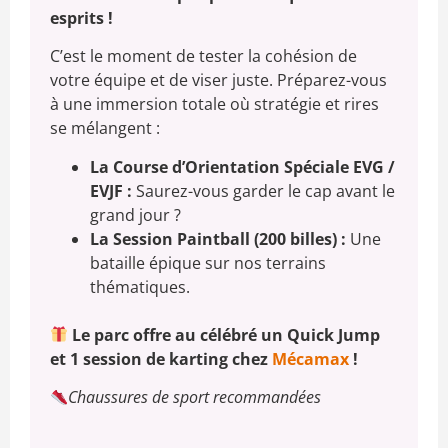
esprits !
C’est le moment de tester la cohésion de
votre équipe et de viser juste. Préparez-vous
à une immersion totale où stratégie et rires
se mélangent :
La Course d’Orientation Spéciale EVG /
EVJF :
Saurez-vous garder le cap avant le
grand jour ?
La Session Paintball (200 billes) :
Une
bataille épique sur nos terrains
thématiques.
Le parc offre au célébré un Quick Jump
et 1 session de karting chez
Mécamax
!
Chaussures de sport recommandées