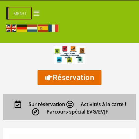
MENU
Réservation
Sur réservation
Activités à la carte !
Parcours spécial EVG/EVJF