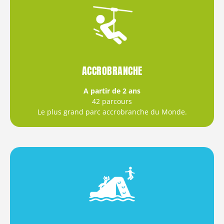
ACCROBRANCHE
A partir de 2 ans
42 parcours
Le plus grand parc accrobranche du Monde.