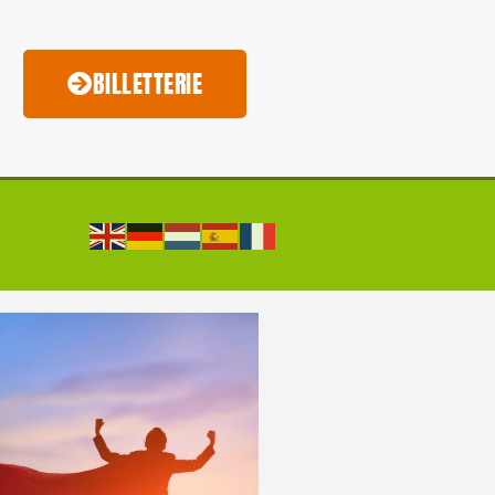
BILLETTERIE