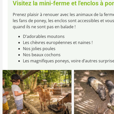
Visitez la mini-ferme et l'enclos à pon
Prenez plaisir à renouer avec les animaux de la ferme 
les fans de poney, les enclos sont accessibles et vou
quand ils ne sont pas en balade !
D’adorables moutons
Les chèvres européennes et naines !
Nos jolies poules
Nos beaux cochons
Les magnifiques poneys, voire d’autres surprise