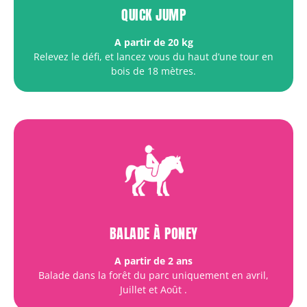
QUICK JUMP
A partir de 20 kg
Relevez le défi, et lancez vous du haut d’une tour en
bois de 18 mètres.
BALADE À PONEY
A partir de 2 ans
Balade dans la forêt du parc uniquement en avril,
Juillet et Août
.