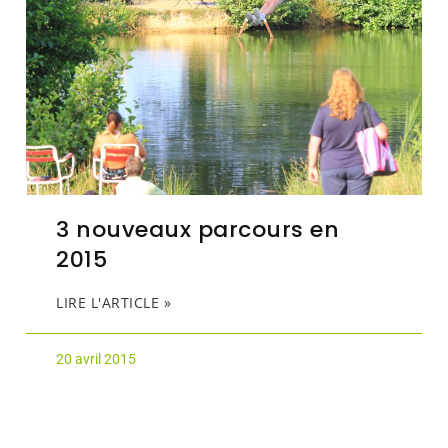
3 nouveaux parcours en
2015
LIRE L'ARTICLE »
20 avril 2015