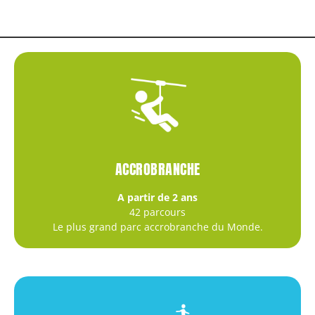
ACCROBRANCHE
A partir de 2 ans
42 parcours
Le plus grand parc accrobranche du Monde.