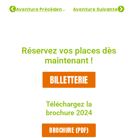
Aventure Précédente
Aventure Suivante
Réservez vos places dès
maintenant !
BILLETTERIE
Téléchargez la
brochure 2024
BROCHURE (PDF)