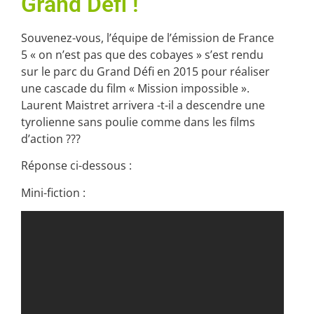
Grand Défi !
Souvenez-vous, l’équipe de l’émission de France
5 « on n’est pas que des cobayes » s’est rendu
sur le parc du Grand Défi en 2015 pour réaliser
une cascade du film « Mission impossible ».
Laurent Maistret arrivera -t-il a descendre une
tyrolienne sans poulie comme dans les films
d’action ???
Réponse ci-dessous :
Mini-fiction :