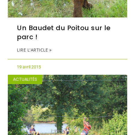
Un Baudet du Poitou sur le
parc !
LIRE L'ARTICLE »
19 avril 2015
ACTUALITÉS