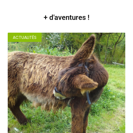
+ d'aventures !
ACTUALITÉS