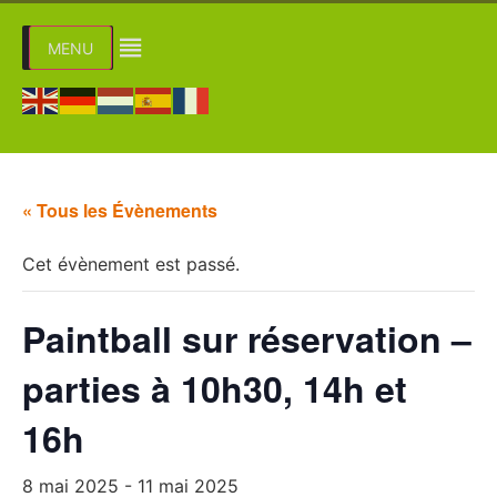
MENU
« Tous les Évènements
Cet évènement est passé.
Paintball sur réservation –
parties à 10h30, 14h et
16h
8 mai 2025
-
11 mai 2025