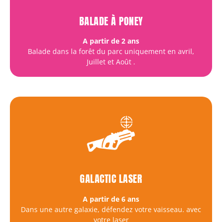
BALADE À PONEY
A partir de 2 ans
Balade dans la forêt du parc uniquement en avril,
Juillet et Août
.
GALACTIC LASER
A partir de 6 ans
Dans une autre galaxie, défendez votre vaisseau. avec
votre laser