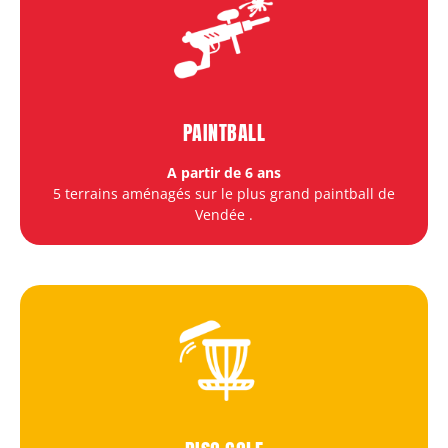
PAINTBALL
A partir de 6 ans
5 terrains aménagés sur le plus grand paintball de
Vendée
.