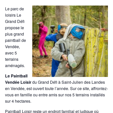
Le parc de
loisirs Le
Grand Défi
propose le
plus grand
paintball de
Vendée,
avec 5
terrains
aménagés.
Le Paintball
Vendée Loisir
du Grand Défi à Saint-Julien des Landes
en Vendée, est ouvert toute l’année. Sur ce site, affrontez-
vous en famille ou entre amis sur nos 5 terrains installés
sur 4 hectares.
Paintball Loisir reste un endroit familial et ludique où