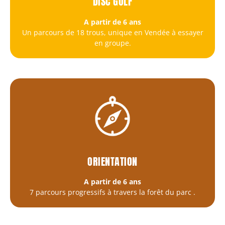
DISC GOLF
A partir de 6 ans
Un parcours de 18 trous, unique en Vendée à essayer
en groupe.
ORIENTATION
A partir de 6 ans
7 parcours progressifs à travers la forêt du parc
.