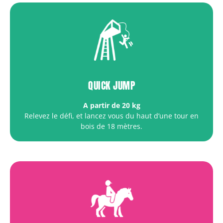
QUICK JUMP
A partir de 20 kg
Relevez le défi, et lancez vous du haut d’une tour en
bois de 18 mètres.