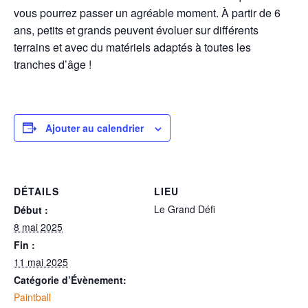
vous pourrez passer un agréable moment. À partir de 6
ans, petits et grands peuvent évoluer sur différents
terrains et avec du matériels adaptés à toutes les
tranches d’âge !
Ajouter au calendrier
DÉTAILS
LIEU
Le Grand Défi
Début :
8 mai 2025
Fin :
11 mai 2025
Catégorie d’Évènement:
Paintball