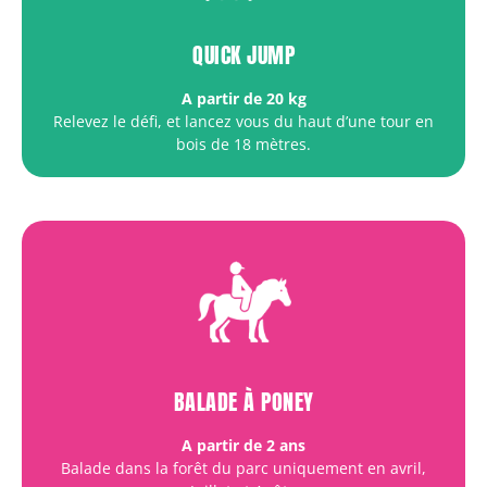
QUICK JUMP
A partir de 20 kg
Relevez le défi, et lancez vous du haut d’une tour en
bois de 18 mètres.
BALADE À PONEY
A partir de 2 ans
Balade dans la forêt du parc uniquement en avril,