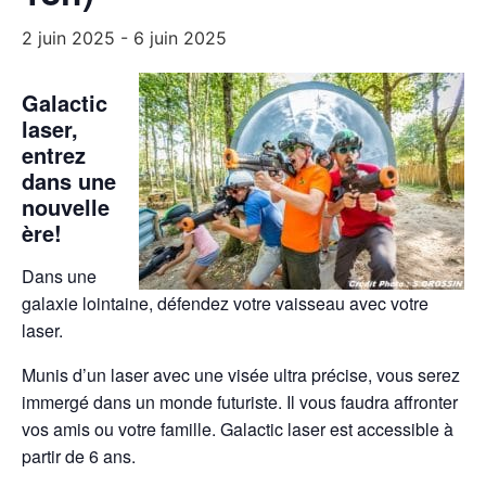
2 juin 2025
-
6 juin 2025
Galactic
laser,
entrez
dans une
nouvelle
ère!
Dans une
galaxie lointaine, défendez votre vaisseau avec votre
laser.
Munis d’un laser avec une visée ultra précise, vous serez
immergé dans un monde futuriste. Il vous faudra affronter
vos amis ou votre famille. Galactic laser est accessible à
partir de 6 ans.