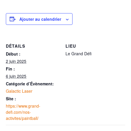
Ajouter au calendrier
DÉTAILS
LIEU
Le Grand Défi
Début :
2 juin 2025
Fin :
6 juin 2025
Catégorie d’Évènement:
Galactic Laser
Site :
https://www.grand-
defi.com/nos-
activites/paintball/