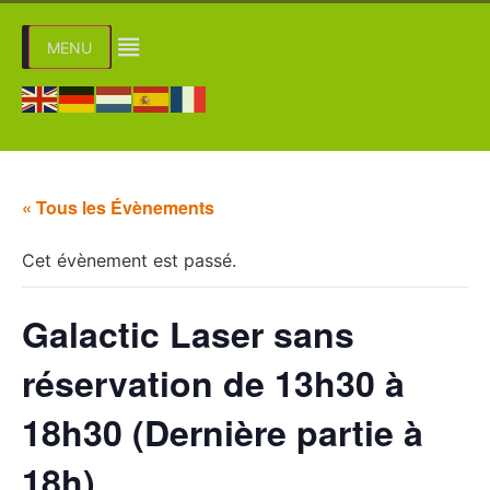
MENU
« Tous les Évènements
Cet évènement est passé.
Galactic Laser sans
réservation de 13h30 à
18h30 (Dernière partie à
18h)