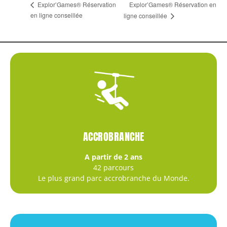
Explor’Games® Réservation en
Explor’Games® Réservation
en ligne conseillée
ligne conseillée
ACCROBRANCHE
A partir de 2 ans
42 parcours
Le plus grand parc accrobranche du Monde.