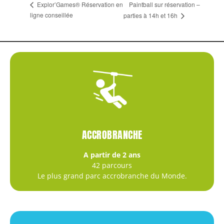
Paintball sur réservation –
Explor’Games® Réservation en
ligne conseillée
parties à 14h et 16h
ACCROBRANCHE
A partir de 2 ans
42 parcours
Le plus grand parc accrobranche du Monde.