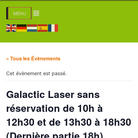
MENU
« Tous les Évènements
Cet évènement est passé.
Galactic Laser sans
réservation de 10h à
12h30 et de 13h30 à 18h30
(Dernière partie 18h)