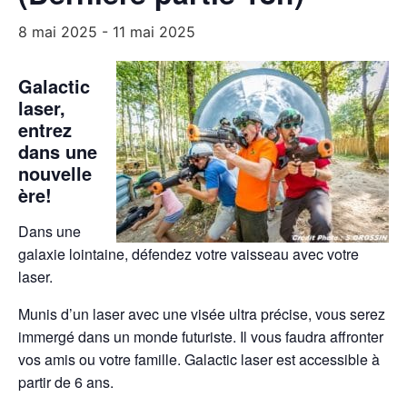
8 mai 2025
-
11 mai 2025
Galactic
laser,
entrez
dans une
nouvelle
ère!
Dans une
galaxie lointaine, défendez votre vaisseau avec votre
laser.
Munis d’un laser avec une visée ultra précise, vous serez
immergé dans un monde futuriste. Il vous faudra affronter
vos amis ou votre famille. Galactic laser est accessible à
partir de 6 ans.