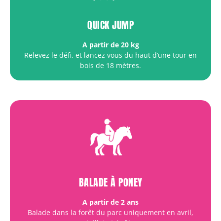
QUICK JUMP
A partir de 20 kg
Relevez le défi, et lancez vous du haut d’une tour en
bois de 18 mètres.
BALADE À PONEY
A partir de 2 ans
Balade dans la forêt du parc uniquement en avril,