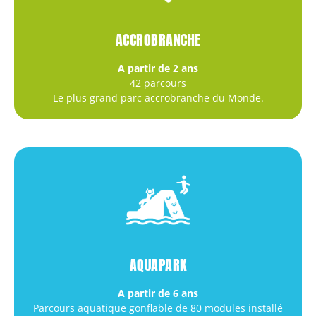
ACCROBRANCHE
A partir de 2 ans
42 parcours
Le plus grand parc accrobranche du Monde.
AQUAPARK
A partir de 6 ans
Parcours aquatique gonflable de 80 modules installé