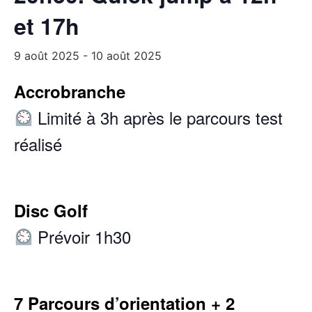
et 17h
9 août 2025
-
10 août 2025
Accrobranche
Limité à 3h après le parcours test
réalisé
Disc Golf
Prévoir 1h30
7 Parcours d’orientation + 2