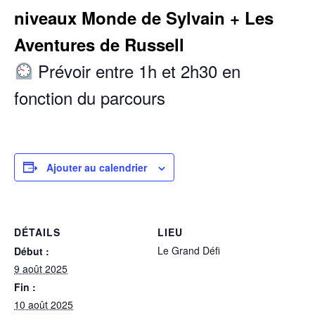
niveaux Monde de Sylvain + Les
Aventures de Russell
Prévoir entre 1h et 2h30 en
fonction du parcours
Ajouter au calendrier
DÉTAILS
LIEU
Le Grand Défi
Début :
9 août 2025
Fin :
10 août 2025