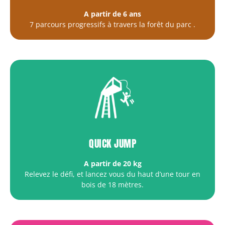
A partir de 6 ans
7 parcours progressifs à travers la forêt du parc
.
QUICK JUMP
A partir de 20 kg
Relevez le défi, et lancez vous du haut d’une tour en
bois de 18 mètres.