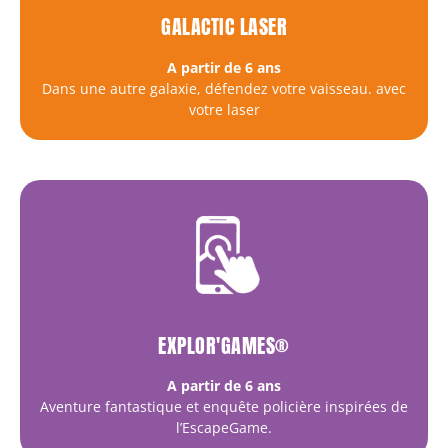
GALACTIC LASER
A partir de 6 ans
Dans une autre galaxie, défendez votre vaisseau. avec
votre laser
EXPLOR'GAMES®
A partir de 6 ans
Aventure fantastique et enquête policière inspirées de
l’EscapeGame.