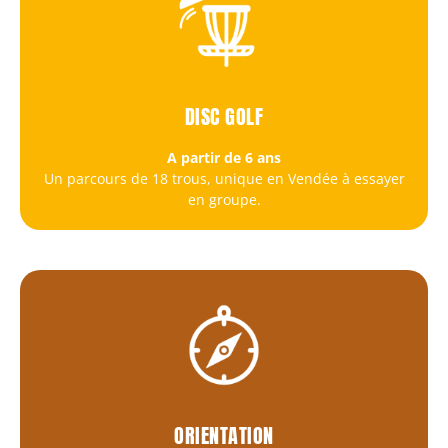
DISC GOLF
A partir de 6 ans
Un parcours de 18 trous, unique en Vendée à essayer
en groupe.
ORIENTATION