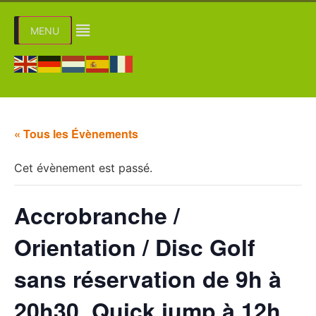
MENU
« Tous les Évènements
Cet évènement est passé.
Accrobranche /
Orientation / Disc Golf
sans réservation de 9h à
20h30. Quick jump à 12h