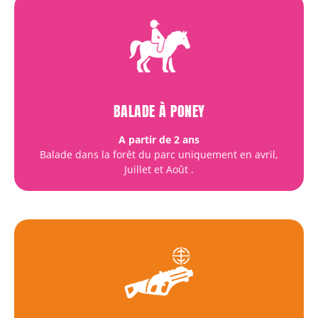
BALADE À PONEY
A partir de 2 ans
Balade dans la forêt du parc uniquement en avril,
Juillet et Août
.