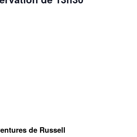
ventures de Russell