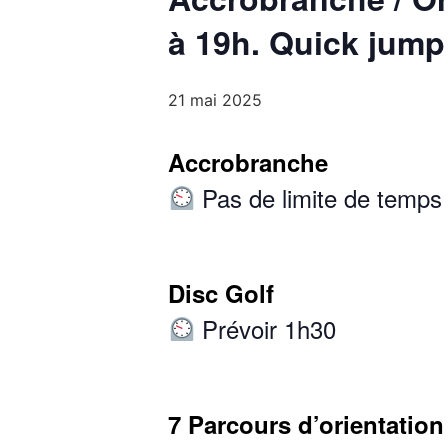
à 19h. Quick jump
21 mai 2025
Accrobranche
Pas de limite de temp
Disc Golf
Prévoir 1h30
7 Parcours d’orientatio