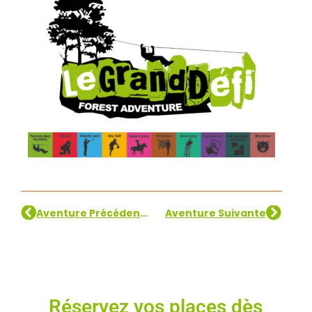
Aventure Précédente
Aventure Suivante
Réservez vos places dès