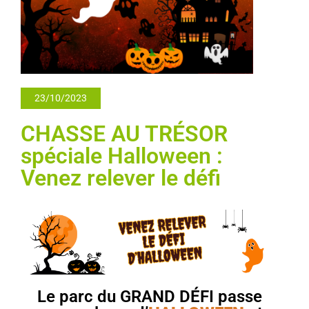
23/10/2023
CHASSE AU TRÉSOR
spéciale Halloween :
Venez relever le défi
Le parc du GRAND DÉFI passe