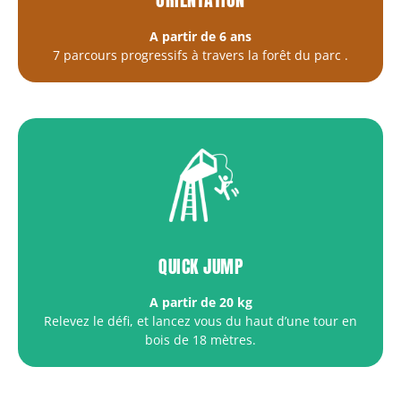
A partir de 6 ans
7 parcours progressifs à travers la forêt du parc
.
QUICK JUMP
A partir de 20 kg
Relevez le défi, et lancez vous du haut d’une tour en
bois de 18 mètres.