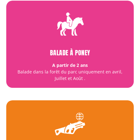
BALADE À PONEY
A partir de 2 ans
Balade dans la forêt du parc uniquement en avril,
Juillet et Août
.