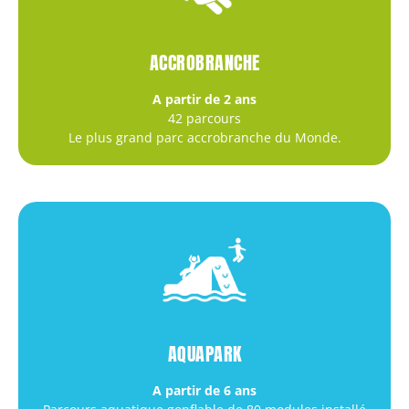
ACCROBRANCHE
A partir de 2 ans
42 parcours
Le plus grand parc accrobranche du Monde.
AQUAPARK
A partir de 6 ans