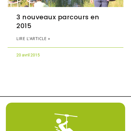
3 nouveaux parcours en
2015
LIRE L'ARTICLE »
20 avril 2015