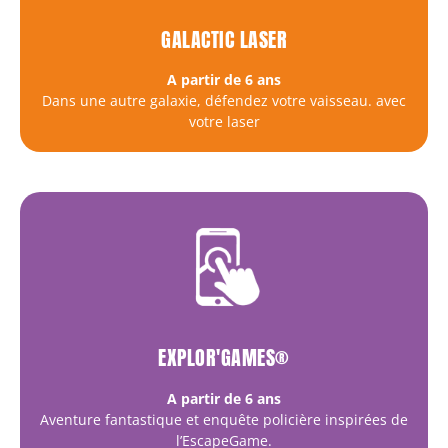
GALACTIC LASER
A partir de 6 ans
Dans une autre galaxie, défendez votre vaisseau. avec
votre laser
EXPLOR'GAMES®
A partir de 6 ans
Aventure fantastique et enquête policière inspirées de
l’EscapeGame.