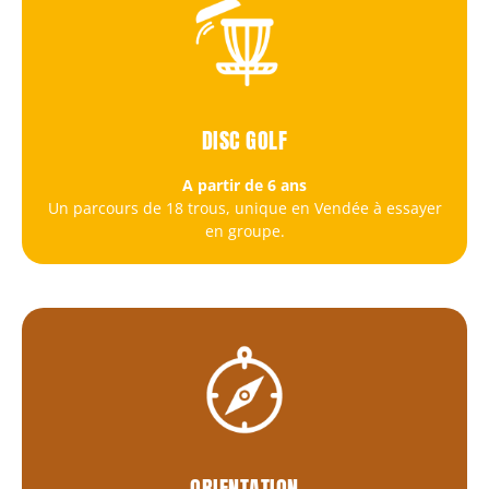
DISC GOLF
A partir de 6 ans
Un parcours de 18 trous, unique en Vendée à essayer
en groupe.
ORIENTATION