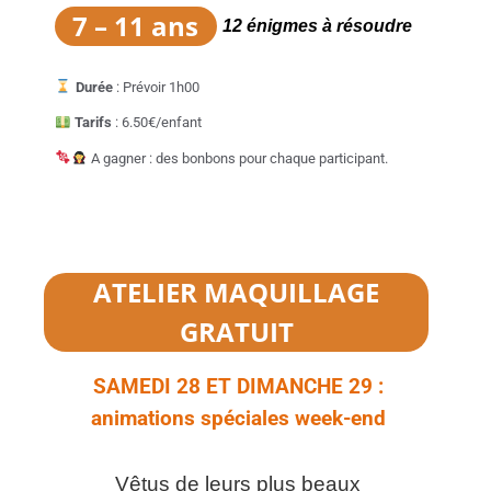
7 – 11 ans
12 énigmes à résoudre
Durée
: Prévoir 1h00
Tarifs
: 6.50€/enfant
A gagner : des bonbons pour chaque participant.
ATELIER MAQUILLAGE
GRATUIT
SAMEDI 28 ET DIMANCHE 29 :
animations spéciales week-end
Vêtus de leurs plus beaux