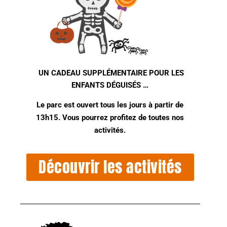
UN CADEAU SUPPLÉMENTAIRE POUR LES
ENFANTS DÉGUISÉS …
Le parc est ouvert tous les jours à partir de
13h15. Vous pourrez profitez de toutes nos
activités.
Découvrir les activités