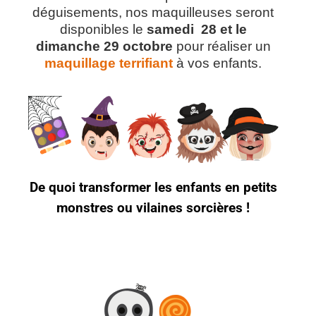
déguisements, nos maquilleuses seront
disponibles le
samedi 28 et le
dimanche 29 octobre
pour réaliser un
maquillage terrifiant
à vos enfants.
De quoi transformer les enfants en petits
monstres ou vilaines sorcières !