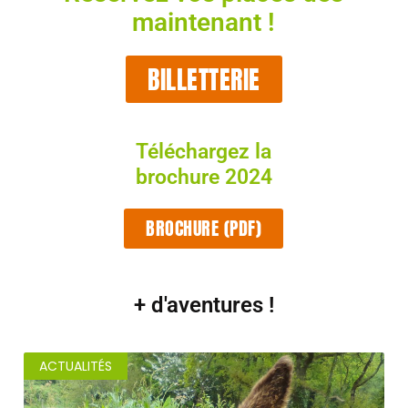
maintenant !
BILLETTERIE
Téléchargez la
brochure 2024
BROCHURE (PDF)
+ d'aventures !
ACTUALITÉS