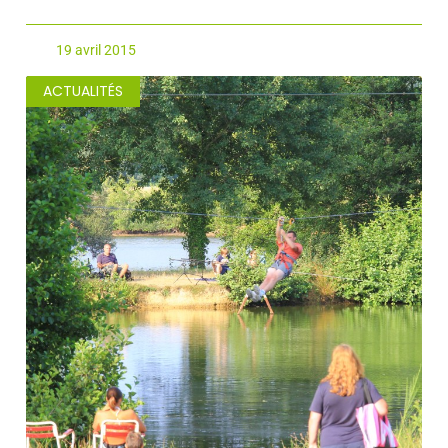
19 avril 2015
ACTUALITÉS