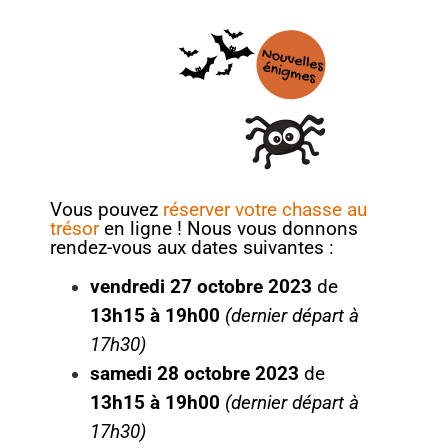
Vous pouvez
réserver votre chasse au
trésor
en ligne ! Nous vous donnons
rendez-vous aux dates suivantes :
vendredi 27 octobre 2023
de
13h15 à 19h00
(dernier départ à
17h30)
samedi 28 octobre 2023
de
13h15 à 19h00
(dernier départ à
17h30)