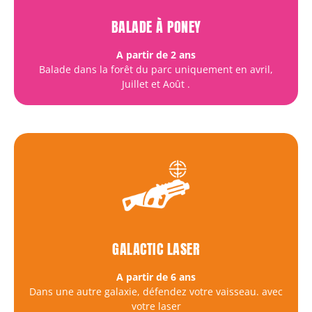
BALADE À PONEY
A partir de 2 ans
Balade dans la forêt du parc uniquement en avril,
Juillet et Août
.
GALACTIC LASER
A partir de 6 ans
Dans une autre galaxie, défendez votre vaisseau. avec
votre laser