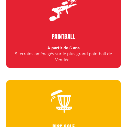
PAINTBALL
A partir de 6 ans
5 terrains aménagés sur le plus grand paintball de
Vendée
.
DISC GOLF