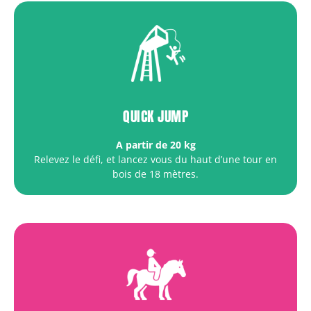
QUICK JUMP
A partir de 20 kg
Relevez le défi, et lancez vous du haut d’une tour en
bois de 18 mètres.