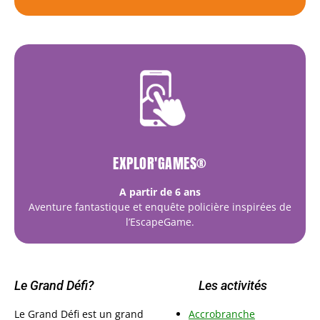
EXPLOR'GAMES®
A partir de 6 ans
Aventure fantastique et enquête policière inspirées de
l’EscapeGame.
Le Grand Défi?
Les activités
Le Grand Défi est un grand
Accrobranche