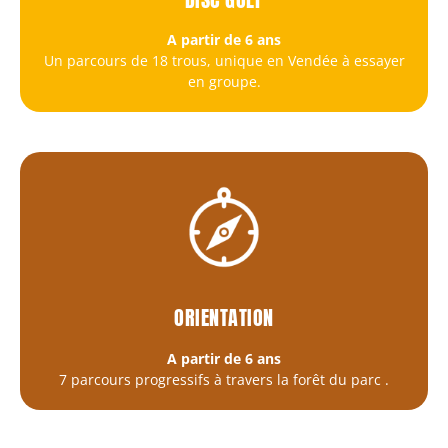
A partir de 6 ans
Un parcours de 18 trous, unique en Vendée à essayer
en groupe.
ORIENTATION
A partir de 6 ans
7 parcours progressifs à travers la forêt du parc
.