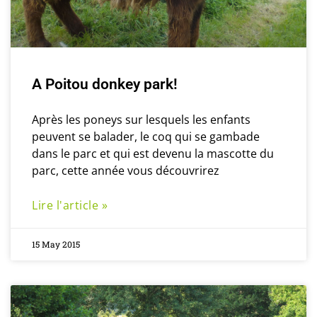
A Poitou donkey park!
Après les poneys sur lesquels les enfants
peuvent se balader, le coq qui se gambade
dans le parc et qui est devenu la mascotte du
parc, cette année vous découvrirez
Lire l'article »
15 May 2015