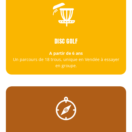
DISC GOLF
A partir de 6 ans
Un parcours de 18 trous, unique en Vendée à essayer
en groupe.