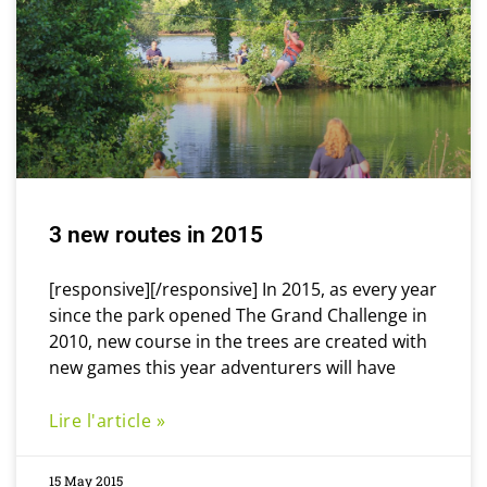
3 new routes in 2015
[responsive][/responsive] In 2015, as every year
since the park opened The Grand Challenge in
2010, new course in the trees are created with
new games this year adventurers will have
Lire l'article »
15 May 2015