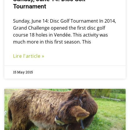
Tournament
Sunday, June 14: Disc Golf Tournament In 2014,
Grand Challenge opened the first disc golf
course 18 holes in Vendée. This activity was
much more in this first season. This
Lire l'article »
15 May 2015