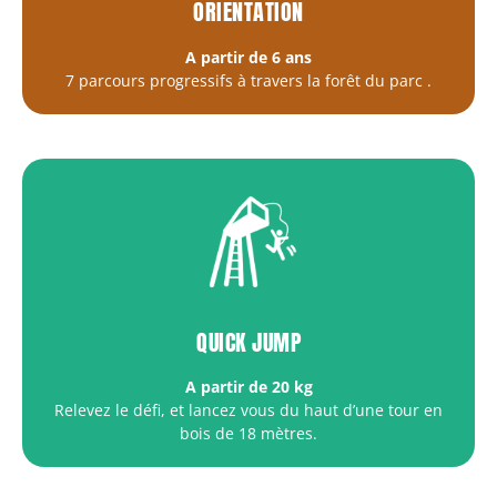
ORIENTATION
A partir de 6 ans
7 parcours progressifs à travers la forêt du parc
.
QUICK JUMP
A partir de 20 kg
Relevez le défi, et lancez vous du haut d’une tour en
bois de 18 mètres.