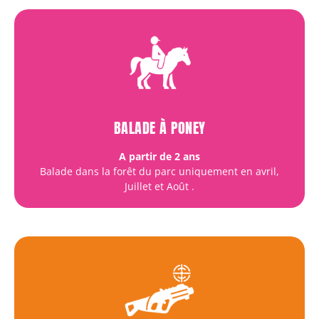
BALADE À PONEY
A partir de 2 ans
Balade dans la forêt du parc uniquement en avril,
Juillet et Août
.