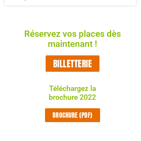
Réservez vos places dès
maintenant !
BILLETTERIE
Téléchargez la
brochure 2022
BROCHURE (PDF)