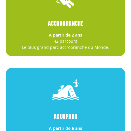
ACCROBRANCHE
A partir de 2 ans
42 parcours
Le plus grand parc accrobranche du Monde.
AQUAPARK
A partir de 6 ans