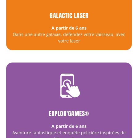
GALACTIC LASER
A partir de 6 ans
Dans une autre galaxie, défendez votre vaisseau. avec
votre laser
EXPLOR'GAMES®
A partir de 6 ans
Aventure fantastique et enquête policière inspirées de